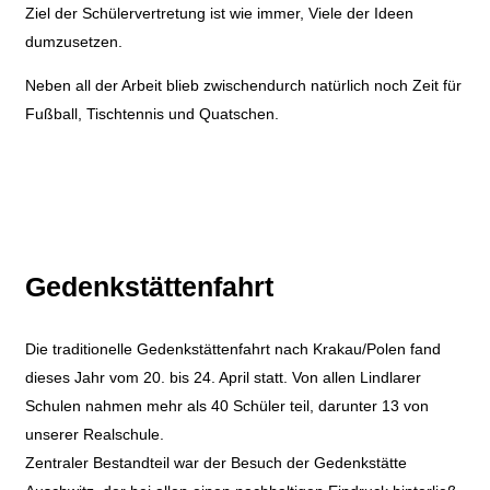
Ziel der Schülervertretung ist wie immer, Viele der Ideen
dumzusetzen.
Neben all der Arbeit blieb zwischendurch natürlich noch Zeit für
Fußball, Tischtennis und Quatschen.
Gedenkstättenfahrt
Die traditionelle Gedenkstättenfahrt nach Krakau/Polen fand
dieses Jahr vom 20. bis 24. April statt. Von allen Lindlarer
Schulen nahmen mehr als 40 Schüler teil, darunter 13 von
unserer Realschule.
Zentraler Bestandteil war der Besuch der Gedenkstätte