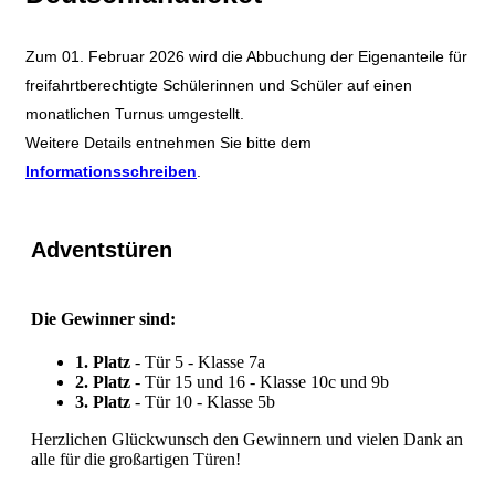
Zum 01. Februar 2026 wird die Abbuchung der Eigenanteile für
freifahrtberechtigte Schülerinnen und Schüler auf einen
monatlichen Turnus umgestellt.
Weitere Details entnehmen Sie bitte dem
Informationsschreiben
.
Adventstüren
Die Gewinner sind:
1. Platz
- Tür 5 - Klasse 7a
2. Platz
- Tür 15 und 16 - Klasse 10c und 9b
3. Platz
- Tür 10 - Klasse 5b
Herzlichen Glückwunsch den Gewinnern und vielen Dank an
alle für die großartigen Türen!