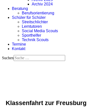
Archiv 2024
Beratung
Berufsorientierung
Schüler für Schüler
Streitschlichter
Lerntutoren
Social Media Scouts
Sporthelfer
Technik Scouts
Termine
Kontakt
Suchen
Klassenfahrt zur Freusburg