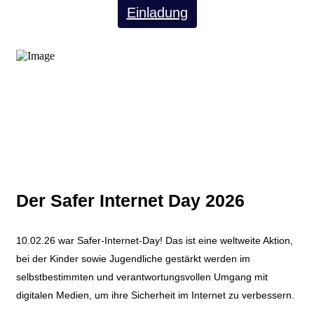
Einladung
Der Safer Internet Day 2026
10.02.26 war Safer-Internet-Day! Das ist eine weltweite Aktion,
bei der Kinder sowie Jugendliche gestärkt werden im
selbstbestimmten und verantwortungsvollen Umgang mit
digitalen Medien, um ihre Sicherheit im Internet zu verbessern.