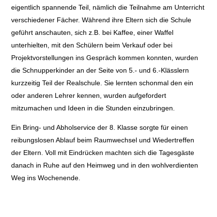
eigentlich spannende Teil, nämlich die Teilnahme am Unterricht
verschiedener Fächer. Während ihre Eltern sich die Schule
geführt anschauten, sich z.B. bei Kaffee, einer Waffel
unterhielten, mit den Schülern beim Verkauf oder bei
Projektvorstellungen ins Gespräch kommen konnten, wurden
die Schnupperkinder an der Seite von 5.- und 6.-Klässlern
kurzzeitig Teil der Realschule. Sie lernten schonmal den ein
oder anderen Lehrer kennen, wurden aufgefordert
mitzumachen und Ideen in die Stunden einzubringen.
Ein Bring- und Abholservice der 8. Klasse sorgte für einen
reibungslosen Ablauf beim Raumwechsel und Wiedertreffen
der Eltern. Voll mit Eindrücken machten sich die Tagesgäste
danach in Ruhe auf den Heimweg und in den wohlverdienten
Weg ins Wochenende.