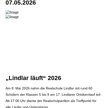
07.05.2026
„Lindlar läuft“ 2026
Am 8. Mai 2026 nahm die Realschule Lindlar mit rund 60
Schülern der Klassen 5 bis 9 am 17. Lindlarer Ortskernlauf teil.
Ab 17:00 Uhr diente der Realschulpavillon als Treffpunkt für
alle Läufer und Unterstützer.