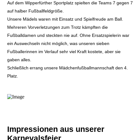
Auf dem Wipperfürther Sportplatz spielten die Teams 7 gegen 7
auf halber Fußballfeldgröße.
Unsere Mädels waren mit Einsatz und Spielfreude am Ball.
Mehreren Vorverletzungen zum Trotz kämpften die
Fußballdamen und steckten nie auf. Ohne Ersatzspielerin war
ein Auswechseln nicht möglich, was unseren sieben
Fußballerinnen im Verlauf sehr viel Kraft kostete, aber sie
gaben alles.
Schließlich errang unsere Mädchenfußballmannschaft den 4.
Platz.
Impressionen aus unserer
Karnevalsfeier