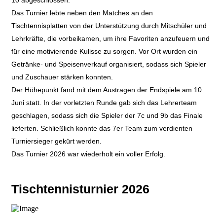
Das Turnier lebte neben den Matches an den
Tischtennisplatten von der Unterstützung durch Mitschüler und
Lehrkräfte, die vorbeikamen, um ihre Favoriten anzufeuern und
für eine motivierende Kulisse zu sorgen. Vor Ort wurden ein
Getränke- und Speisenverkauf organisiert, sodass sich Spieler
und Zuschauer stärken konnten.
Der Höhepunkt fand mit dem Austragen der Endspiele am 10.
Juni statt. In der vorletzten Runde gab sich das Lehrerteam
geschlagen, sodass sich die Spieler der 7c und 9b das Finale
lieferten. Schließlich konnte das 7er Team zum verdienten
Turniersieger gekürt werden.
Das Turnier 2026 war wiederholt ein voller Erfolg.
Tischtennisturnier 2026