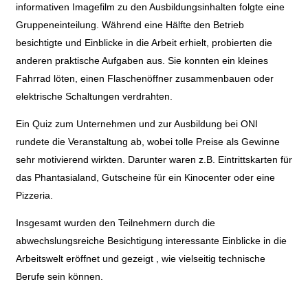
informativen Imagefilm zu den Ausbildungsinhalten folgte eine
Gruppeneinteilung. Während eine Hälfte den Betrieb
besichtigte und Einblicke in die Arbeit erhielt, probierten die
anderen praktische Aufgaben aus. Sie konnten ein kleines
Fahrrad löten, einen Flaschenöffner zusammenbauen oder
elektrische Schaltungen verdrahten.
Ein Quiz zum Unternehmen und zur Ausbildung bei ONI
rundete die Veranstaltung ab, wobei tolle Preise als Gewinne
sehr motivierend wirkten. Darunter waren z.B. Eintrittskarten für
das Phantasialand, Gutscheine für ein Kinocenter oder eine
Pizzeria.
Insgesamt wurden den Teilnehmern durch die
abwechslungsreiche Besichtigung interessante Einblicke in die
Arbeitswelt eröffnet und gezeigt , wie vielseitig technische
Berufe sein können.