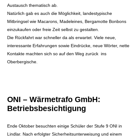
Austausch thematisch ab.
Natürlich gab es auch die Möglichkeit, landestypische
Mitbringsel wie Macarons, Madeleines, Bergamotte Bonbons
einzukaufen oder freie Zeit selbst zu gestalten.
Die Rückfahrt war schneller da als erwartet. Viele neue,
interessante Erfahrungen sowie Eindrücke, neue Wörter, nette
Kontakte machten sich so auf den Weg zurück
ins
Oberbergische.
ONI – Wärmetrafo GmbH:
Betriebsbesichtigung
Ende Oktober besuchten einige Schüler der Stufe 9 ONI in
Lindlar. Nach erfolgter Sicherheitsunterweisung und einem