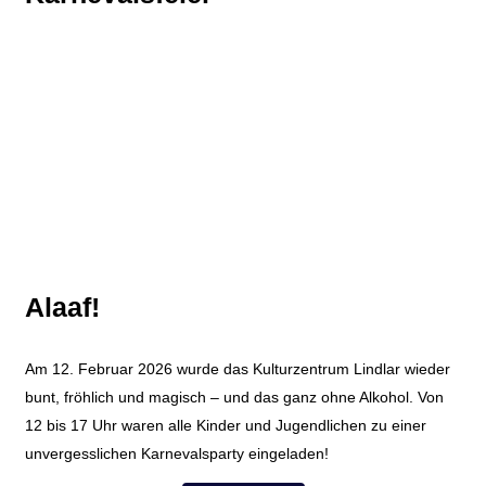
Alaaf!
Am 12. Februar 2026 wurde das Kulturzentrum Lindlar wieder
bunt, fröhlich und magisch – und das ganz ohne Alkohol. Von
12 bis 17 Uhr waren alle Kinder und Jugendlichen zu einer
unvergesslichen Karnevalsparty eingeladen!