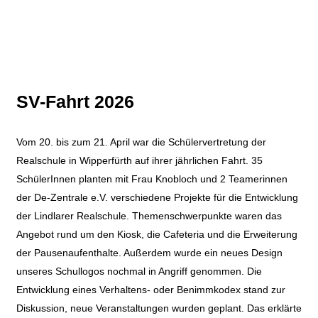
SV-Fahrt 2026
Vom 20. bis zum 21. April war die Schülervertretung der
Realschule in Wipperfürth auf ihrer jährlichen Fahrt. 35
SchülerInnen planten mit Frau Knobloch und 2 Teamerinnen
der De-Zentrale e.V. verschiedene Projekte für die Entwicklung
der Lindlarer Realschule. Themenschwerpunkte waren das
Angebot rund um den Kiosk, die Cafeteria und die Erweiterung
der Pausenaufenthalte. Außerdem wurde ein neues Design
unseres Schullogos nochmal in Angriff genommen. Die
Entwicklung eines Verhaltens- oder Benimmkodex stand zur
Diskussion, neue Veranstaltungen wurden geplant. Das erklärte