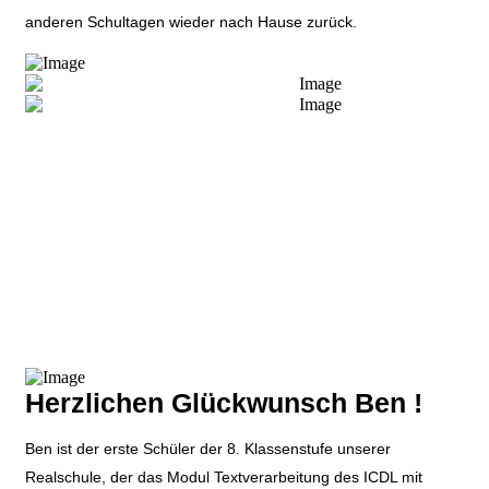
anderen Schultagen wieder nach Hause zurück.
Herzlichen Glückwunsch Ben !
Ben ist der erste Schüler der 8. Klassenstufe unserer
Realschule, der das Modul Textverarbeitung des ICDL mit