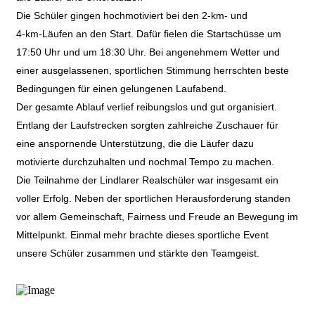
Die Schüler gingen hochmotiviert bei den 2‑km- und
4‑km‑Läufen an den Start. Dafür fielen die Startschüsse um
17:50 Uhr und um 18:30 Uhr. Bei angenehmem Wetter und
einer ausgelassenen, sportlichen Stimmung herrschten beste
Bedingungen für einen gelungenen Laufabend.
Der gesamte Ablauf verlief reibungslos und gut organisiert.
Entlang der Laufstrecken sorgten zahlreiche Zuschauer für
eine anspornende Unterstützung, die die Läufer dazu
motivierte durchzuhalten und nochmal Tempo zu machen.
Die Teilnahme der Lindlarer Realschüler war insgesamt ein
voller Erfolg. Neben der sportlichen Herausforderung standen
vor allem Gemeinschaft, Fairness und Freude an Bewegung im
Mittelpunkt. Einmal mehr brachte dieses sportliche Event
unsere Schüler zusammen und stärkte den Teamgeist.