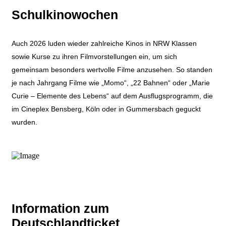
Schulkinowochen
Auch 2026 luden wieder zahlreiche Kinos in NRW Klassen
sowie Kurse zu ihren Filmvorstellungen ein, um sich
gemeinsam besonders wertvolle Filme anzusehen. So standen
je nach Jahrgang Filme wie „Momo“, „22 Bahnen“ oder „Marie
Curie – Elemente des Lebens“ auf dem Ausflugsprogramm, die
im Cineplex Bensberg, Köln oder in Gummersbach geguckt
wurden.
Information zum
Deutschlandticket