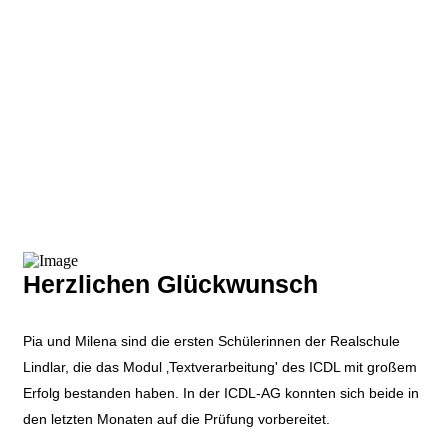
Herzlichen Glückwunsch
Pia und Milena sind die ersten Schülerinnen der Realschule
Lindlar, die das Modul ‚Textverarbeitung' des ICDL mit großem
Erfolg bestanden haben. In der ICDL-AG konnten sich beide in
den letzten Monaten auf die Prüfung vorbereitet.