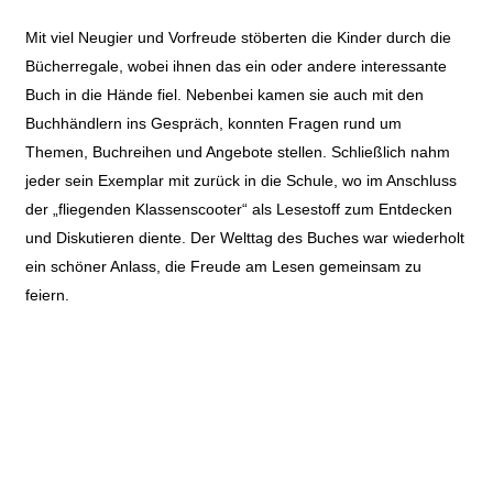
Mit viel Neugier und Vorfreude stöberten die Kinder durch die
Bücherregale, wobei ihnen das ein oder andere interessante
Buch in die Hände fiel. Nebenbei kamen sie auch mit den
Buchhändlern ins Gespräch, konnten Fragen rund um
Themen, Buchreihen und Angebote stellen. Schließlich nahm
jeder sein Exemplar mit zurück in die Schule, wo im Anschluss
der „fliegenden Klassenscooter“ als Lesestoff zum Entdecken
und Diskutieren diente. Der Welttag des Buches war wiederholt
ein schöner Anlass, die Freude am Lesen gemeinsam zu
feiern.