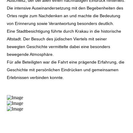
Auschwitz, der bei allen einen nachhaltigen Eindruck hinterließ.
Die intensive Auseinandersetzung mit den Begebenheiten des
Ortes regte zum Nachdenken an und machte die Bedeutung
von Erinnerung sowie Verantwortung besonders deutlich.
Eine Stadtbesichtigung führte durch Krakau in die historische
Altstadt. Der Besuch des jüdischen Viertels mit seiner
bewegten Geschichte vermittelte dabei eine besonders
bewegende Atmosphäre.
Für alle Beteiligten war die Fahrt eine prägende Erfahrung, die
Geschichte mit persönlichen Eindrücken und gemeinsamen
Erlebnissen verbinden konnte.