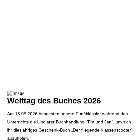
Welttag des Buches 2026
Am 18.05.2026 besuchten unsere Fünftklässler während des
Unterrichts die Lindlarer Buchhandlung „Tim und Jan“, um sich
ihr diesjähriges Geschenk-Buch „Der fliegende Klassenscooter“
abzuholen.