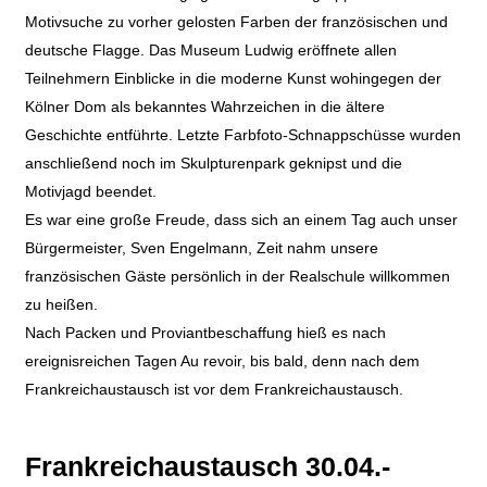
Motivsuche zu vorher gelosten Farben der französischen und
deutsche Flagge. Das Museum Ludwig eröffnete allen
Teilnehmern Einblicke in die moderne Kunst wohingegen der
Kölner Dom als bekanntes Wahrzeichen in die ältere
Geschichte entführte. Letzte Farbfoto-Schnappschüsse wurden
anschließend noch im Skulpturenpark geknipst und die
Motivjagd beendet.
Es war eine große Freude, dass sich an einem Tag auch unser
Bürgermeister, Sven Engelmann, Zeit nahm unsere
französischen Gäste persönlich in der Realschule willkommen
zu heißen.
Nach Packen und Proviantbeschaffung hieß es nach
ereignisreichen Tagen Au revoir, bis bald, denn nach dem
Frankreichaustausch ist vor dem Frankreichaustausch.
Frankreichaustausch 30.04.-