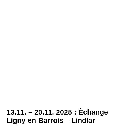
13.11. – 20.11. 2025 : Èchange
Ligny-en-Barrois – Lindlar