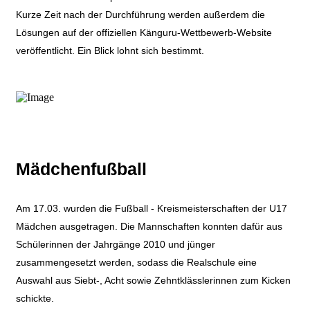
Kurze Zeit nach der Durchführung werden außerdem die
Lösungen auf der offiziellen Känguru-Wettbewerb-Website
veröffentlicht. Ein Blick lohnt sich bestimmt.
Mädchenfußball
Am 17.03. wurden die Fußball - Kreismeisterschaften der U17
Mädchen ausgetragen. Die Mannschaften konnten dafür aus
Schülerinnen der Jahrgänge 2010 und jünger
zusammengesetzt werden, sodass die Realschule eine
Auswahl aus Siebt-, Acht sowie Zehntklässlerinnen zum Kicken
schickte.