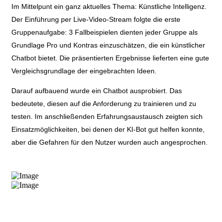
Im Mittelpunt ein ganz aktuelles Thema: Künstliche Intelligenz.
Der Einführung per Live-Video-Stream folgte die erste
Gruppenaufgabe: 3 Fallbeispielen dienten jeder Gruppe als
Grundlage Pro und Kontras einzuschätzen, die ein künstlicher
Chatbot bietet. Die präsentierten Ergebnisse lieferten eine gute
Vergleichsgrundlage der eingebrachten Ideen.
Darauf aufbauend wurde ein Chatbot ausprobiert. Das
bedeutete, diesen auf die Anforderung zu trainieren und zu
testen. Im anschließenden Erfahrungsaustausch zeigten sich
Einsatzmöglichkeiten, bei denen der KI-Bot gut helfen konnte,
aber die Gefahren für den Nutzer wurden auch angesprochen.