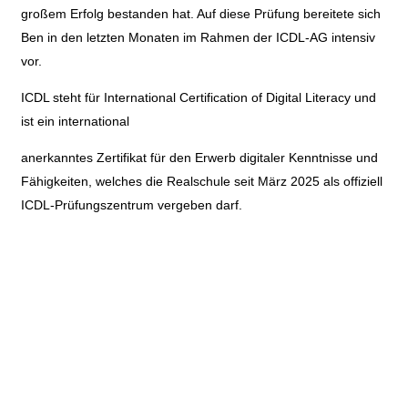
großem Erfolg bestanden hat. Auf diese Prüfung bereitete sich
Ben in den letzten Monaten im Rahmen der ICDL-AG intensiv
vor.
ICDL steht für International Certification of Digital Literacy und
ist ein international
anerkanntes Zertifikat für den Erwerb digitaler Kenntnisse und
Fähigkeiten, welches die Realschule seit März 2025 als offiziell
ICDL-Prüfungszentrum vergeben darf.