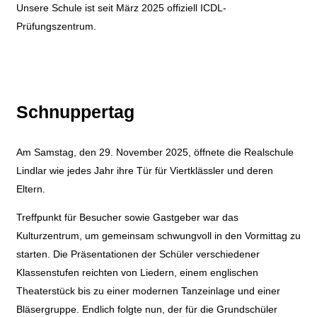
Unsere Schule ist seit März 2025 offiziell ICDL-
Prüfungszentrum.
Schnuppertag
Am Samstag, den 29. November 2025, öffnete die Realschule
Lindlar wie jedes Jahr ihre Tür für Viertklässler und deren
Eltern.
Treffpunkt für Besucher sowie Gastgeber war das
Kulturzentrum, um gemeinsam schwungvoll in den Vormittag zu
starten. Die Präsentationen der Schüler verschiedener
Klassenstufen reichten von Liedern, einem englischen
Theaterstück bis zu einer modernen Tanzeinlage und einer
Bläsergruppe. Endlich folgte nun, der für die Grundschüler